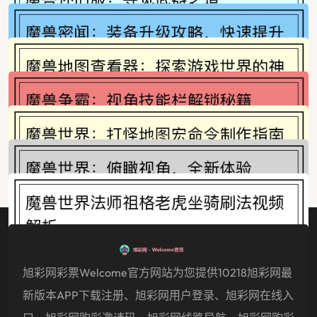
查看
查看
查看
旭彩网彩票welcome官方网站为您提供10218旭彩网最
查看
新版本APP下载注册、旭彩网用户登录、旭彩网在线入