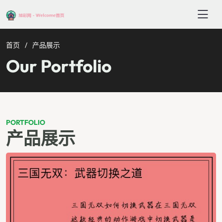
首页
产品展示
Our Portfolio
PORTFOLIO
产品展示